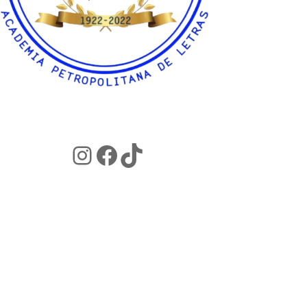
Instagram
Facebook
TikTok