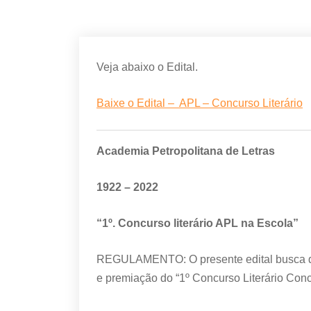
Veja abaixo o Edital.
Baixe o Edital – APL – Concurso Literário
Academia Petropolitana de Letras
1922 – 2022
“1º. Concurso literário APL na Escola”
REGULAMENTO: O presente edital busca disc
e premiação do “1º Concurso Literário Con