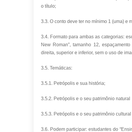
o título;
3.3. O conto deve ter no mínimo 1 (uma) e m
3.4. Formato para ambas as categorias: es
New Roman”, tamanho 12, espaçamento 
direita, superior e inferior, sem o uso de im
3.5. Temáticas:
3.5.1. Petrópolis e sua história;
3.5.2. Petrópolis e o seu patrimônio natural
3.5.3. Petrópolis e o seu patrimônio cultural
3.6. Podem participar: estudantes do “Ens