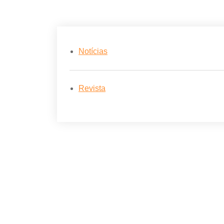
Notícias
Revista