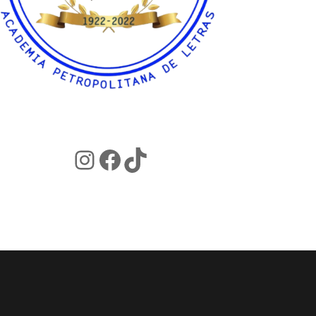
Instagram
Facebook
TikTok