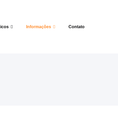
icos
Informações
Contato