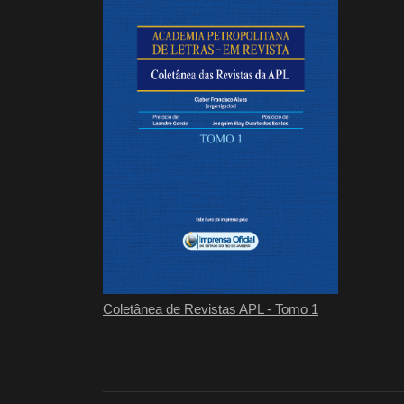
Coletânea de Revistas APL - Tomo 1