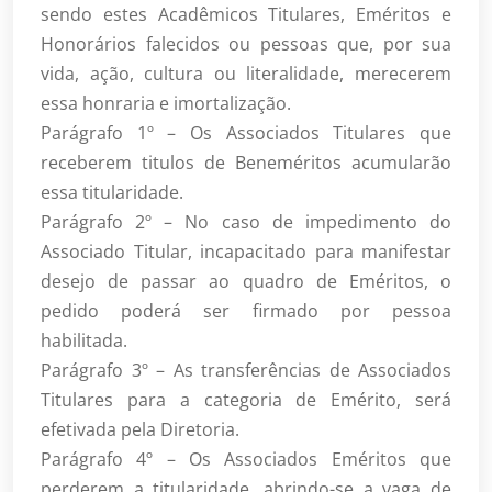
sendo estes Acadêmicos Titulares, Eméritos e
Honorários falecidos ou pessoas que, por sua
vida, ação, cultura ou literalidade, merecerem
essa honraria e imortalização.
Parágrafo 1º – Os Associados Titulares que
receberem titulos de Beneméritos acumularão
essa titularidade.
Parágrafo 2º – No caso de impedimento do
Associado Titular, incapacitado para manifestar
desejo de passar ao quadro de Eméritos, o
pedido poderá ser firmado por pessoa
habilitada.
Parágrafo 3º – As transferências de Associados
Titulares para a categoria de Emérito, será
efetivada pela Diretoria.
Parágrafo 4º – Os Associados Eméritos que
perderem a titularidade, abrindo-se a vaga de