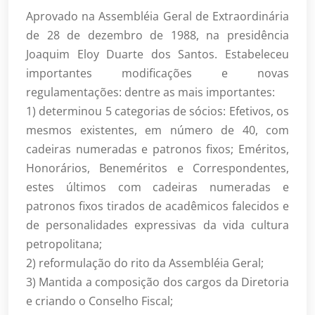
Aprovado na Assembléia Geral de Extraordinária
de 28 de dezembro de 1988, na presidência
Joaquim Eloy Duarte dos Santos. Estabeleceu
importantes modificações e novas
regulamentações: dentre as mais importantes:
1) determinou 5 categorias de sócios: Efetivos, os
mesmos existentes, em número de 40, com
cadeiras numeradas e patronos fixos; Eméritos,
Honorários, Beneméritos e Correspondentes,
estes últimos com cadeiras numeradas e
patronos fixos tirados de acadêmicos falecidos e
de personalidades expressivas da vida cultura
petropolitana;
2) reformulação do rito da Assembléia Geral;
3) Mantida a composição dos cargos da Diretoria
e criando o Conselho Fiscal;