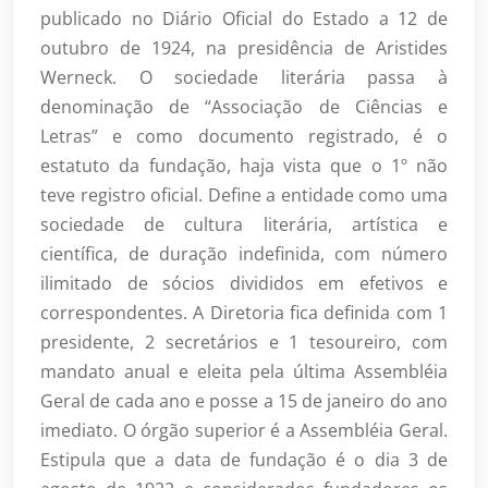
publicado no Diário Oficial do Estado a 12 de
outubro de 1924, na presidência de Aristides
Werneck. O sociedade literária passa à
denominação de “Associação de Ciências e
Letras” e como documento registrado, é o
estatuto da fundação, haja vista que o 1º não
teve registro oficial. Define a entidade como uma
sociedade de cultura literária, artística e
científica, de duração indefinida, com número
ilimitado de sócios divididos em efetivos e
correspondentes. A Diretoria fica definida com 1
presidente, 2 secretários e 1 tesoureiro, com
mandato anual e eleita pela última Assembléia
Geral de cada ano e posse a 15 de janeiro do ano
imediato. O órgão superior é a Assembléia Geral.
Estipula que a data de fundação é o dia 3 de