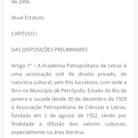
de 2006.
Atual Estatuto
CAPITULO I
DAS DISPOSIÇÕES PRELIMINARES
Artigo 1º – A Academia Petropolitana de Letras é
uma associação civil de direito privado, de
natureza cultural, sem fins lucrativos, com sede a
foro no Município de Petrópolis, Estado do Rio de
Janeiro e sucede desde 30 de dezembro de 1929
à Associação Petropolitana de Ciências e Letras,
fundada em 3 de agosto de 1922, tendo por
finalidade a difusão dos valores culturais,
especialmente na área literária.