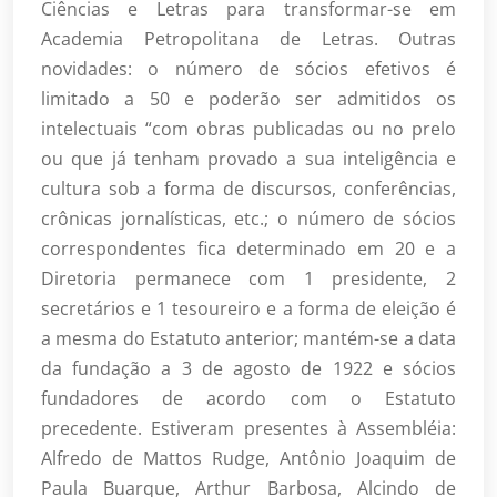
Ciências e Letras para transformar-se em
Academia Petropolitana de Letras. Outras
novidades: o número de sócios efetivos é
limitado a 50 e poderão ser admitidos os
intelectuais “com obras publicadas ou no prelo
ou que já tenham provado a sua inteligência e
cultura sob a forma de discursos, conferências,
crônicas jornalísticas, etc.; o número de sócios
correspondentes fica determinado em 20 e a
Diretoria permanece com 1 presidente, 2
secretários e 1 tesoureiro e a forma de eleição é
a mesma do Estatuto anterior; mantém-se a data
da fundação a 3 de agosto de 1922 e sócios
fundadores de acordo com o Estatuto
precedente. Estiveram presentes à Assembléia:
Alfredo de Mattos Rudge, Antônio Joaquim de
Paula Buarque, Arthur Barbosa, Alcindo de