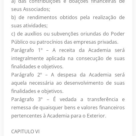
a) das contribuições e doações financeiras de
seus Associados;
b) de rendimentos obtidos pela realização de
suas atividades;
c) de auxílios ou subvenções oriundas do Poder
Público ou patrocínios das empresas privadas.
Parágrafo 1º – A receita da Academia será
integralmente aplicada na consecução de suas
finalidades e objetivos.
Parágrafo 2º – A despesa da Academia será
aquela necessária ao desenvolvimento de suas
finalidades e objetivos.
Parágrafo 3º – É vedada a transferência e
remessa de quaisquer bens e valores financeiros
pertencentes à Academia para o Exterior.
CAPITULO VI