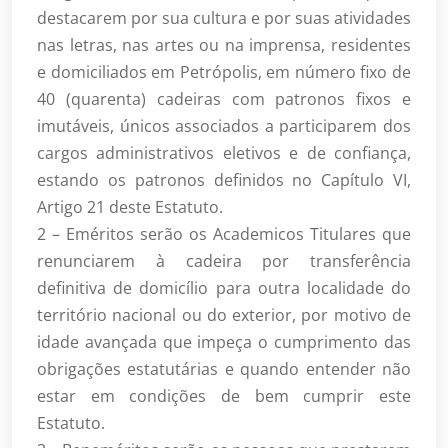
destacarem por sua cultura e por suas atividades
nas letras, nas artes ou na imprensa, residentes
e domiciliados em Petrópolis, em número fixo de
40 (quarenta) cadeiras com patronos fixos e
imutáveis, únicos associados a participarem dos
cargos administrativos eletivos e de confiança,
estando os patronos definidos no Capítulo VI,
Artigo 21 deste Estatuto.
2 – Eméritos serão os Academicos Titulares que
renunciarem à cadeira por transferência
definitiva de domicílio para outra localidade do
território nacional ou do exterior, por motivo de
idade avançada que impeça o cumprimento das
obrigações estatutárias e quando entender não
estar em condições de bem cumprir este
Estatuto.