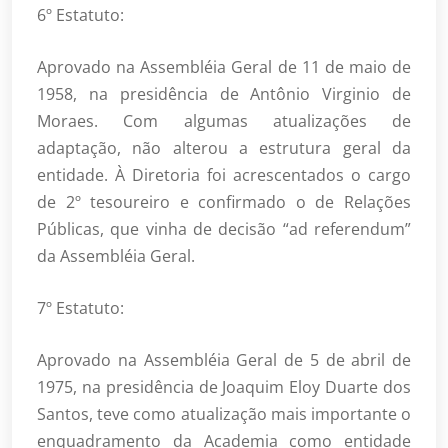
6º Estatuto:
Aprovado na Assembléia Geral de 11 de maio de
1958, na presidência de Antônio Virginio de
Moraes. Com algumas atualizações de
adaptação, não alterou a estrutura geral da
entidade. À Diretoria foi acrescentados o cargo
de 2º tesoureiro e confirmado o de Relações
Públicas, que vinha de decisão “ad referendum”
da Assembléia Geral.
7º Estatuto:
Aprovado na Assembléia Geral de 5 de abril de
1975, na presidência de Joaquim Eloy Duarte dos
Santos, teve como atualização mais importante o
enquadramento da Academia como entidade