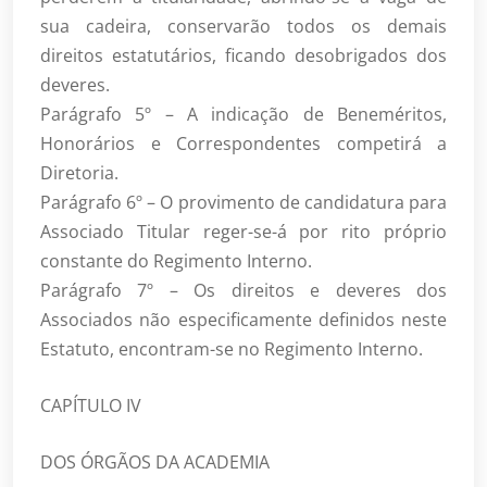
sua cadeira, conservarão todos os demais
direitos estatutários, ficando desobrigados dos
deveres.
Parágrafo 5º – A indicação de Beneméritos,
Honorários e Correspondentes competirá a
Diretoria.
Parágrafo 6º – O provimento de candidatura para
Associado Titular reger-se-á por rito próprio
constante do Regimento Interno.
Parágrafo 7º – Os direitos e deveres dos
Associados não especificamente definidos neste
Estatuto, encontram-se no Regimento Interno.
CAPÍTULO IV
DOS ÓRGÃOS DA ACADEMIA