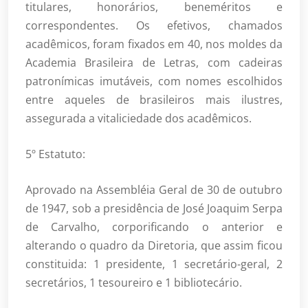
titulares, honorários, beneméritos e
correspondentes. Os efetivos, chamados
acadêmicos, foram fixados em 40, nos moldes da
Academia Brasileira de Letras, com cadeiras
patronímicas imutáveis, com nomes escolhidos
entre aqueles de brasileiros mais ilustres,
assegurada a vitaliciedade dos acadêmicos.
5º Estatuto:
Aprovado na Assembléia Geral de 30 de outubro
de 1947, sob a presidência de José Joaquim Serpa
de Carvalho, corporificando o anterior e
alterando o quadro da Diretoria, que assim ficou
constituida: 1 presidente, 1 secretário-geral, 2
secretários, 1 tesoureiro e 1 bibliotecário.