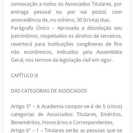
convocação a todos os Associados Titulares, por
entrega pessoal ou por via postal, com
antecedência de, no mínimo, 30 (trinta) dias.
Parágrafo Único – Aprovada a dissolução seu
patrimômio, respeitados os direitos de terceiros,
reverterá para instituições congêneres de fins
não econômicos, indicados pela Assembléia
Geral, nos termos da legislação civil em vigor.
CAPÍTULO III
DAS CATEGORIAS DE ASSOCIADOS
Artigo 5º – A Academia compor-se-á de 5 (cinco)
categorias de Associados: Titulares, Eméritos,
Beneméritos, Honorários e Correspondentes.
Artigo 6º – 1 – Titulares serão as pessoas que se