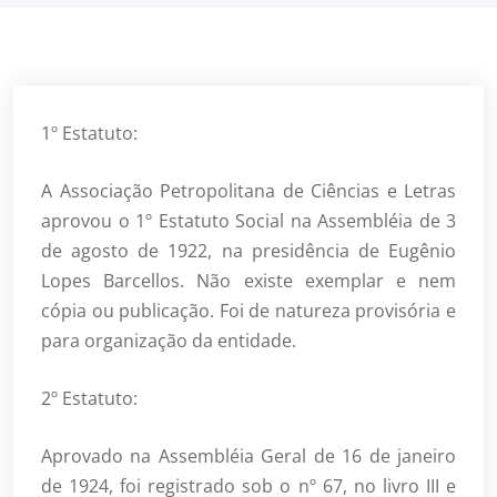
1º Estatuto:
A Associação Petropolitana de Ciências e Letras
aprovou o 1º Estatuto Social na Assembléia de 3
de agosto de 1922, na presidência de Eugênio
Lopes Barcellos. Não existe exemplar e nem
cópia ou publicação. Foi de natureza provisória e
para organização da entidade.
2º Estatuto:
Aprovado na Assembléia Geral de 16 de janeiro
de 1924, foi registrado sob o nº 67, no livro III e