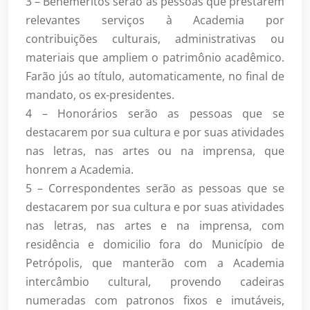
3 – Beneméritos serão as pessoas que prestarem
relevantes serviços à Academia por
contribuições culturais, administrativas ou
materiais que ampliem o patrimônio acadêmico.
Farão jús ao título, automaticamente, no final de
mandato, os ex-presidentes.
4 – Honorários serão as pessoas que se
destacarem por sua cultura e por suas atividades
nas letras, nas artes ou na imprensa, que
honrem a Academia.
5 – Correspondentes serão as pessoas que se
destacarem por sua cultura e por suas atividades
nas letras, nas artes e na imprensa, com
residência e domicilio fora do Município de
Petrópolis, que manterão com a Academia
intercâmbio cultural, provendo cadeiras
numeradas com patronos fixos e imutáveis,