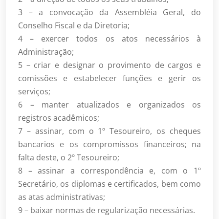
3 – a convocação da Assembléia Geral, do
Conselho Fiscal e da Diretoria;
4 – exercer todos os atos necessários à
Administração;
5 – criar e designar o provimento de cargos e
comissões e estabelecer funções e gerir os
serviços;
6 – manter atualizados e organizados os
registros acadêmicos;
7 – assinar, com o 1º Tesoureiro, os cheques
bancarios e os compromissos financeiros; na
falta deste, o 2º Tesoureiro;
8 – assinar a correspondência e, com o 1º
Secretário, os diplomas e certificados, bem como
as atas administrativas;
9 – baixar normas de regularização necessárias.