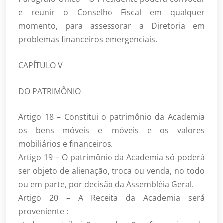
e reunir o Conselho Fiscal em qualquer
momento, para assessorar a Diretoria em
problemas financeiros emergenciais.
CAPÍTULO V
DO PATRIMÔNIO
Artigo 18 – Constitui o patrimônio da Academia
os bens móveis e imóveis e os valores
mobiliários e financeiros.
Artigo 19 – O patrimônio da Academia só poderá
ser objeto de alienação, troca ou venda, no todo
ou em parte, por decisão da Assembléia Geral.
Artigo 20 – A Receita da Academia será
proveniente :