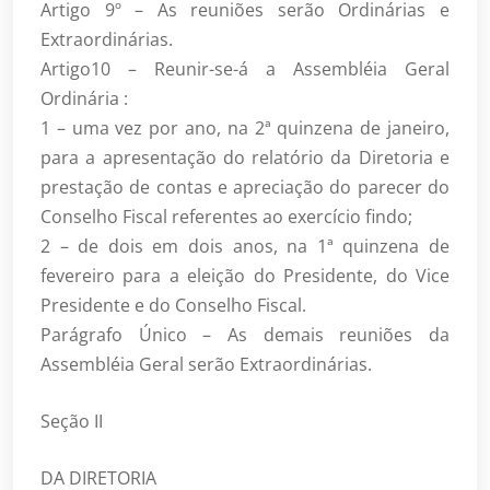
Artigo 9º – As reuniões serão Ordinárias e
Extraordinárias.
Artigo10 – Reunir-se-á a Assembléia Geral
Ordinária :
1 – uma vez por ano, na 2ª quinzena de janeiro,
para a apresentação do relatório da Diretoria e
prestação de contas e apreciação do parecer do
Conselho Fiscal referentes ao exercício findo;
2 – de dois em dois anos, na 1ª quinzena de
fevereiro para a eleição do Presidente, do Vice
Presidente e do Conselho Fiscal.
Parágrafo Único – As demais reuniões da
Assembléia Geral serão Extraordinárias.
Seção II
DA DIRETORIA