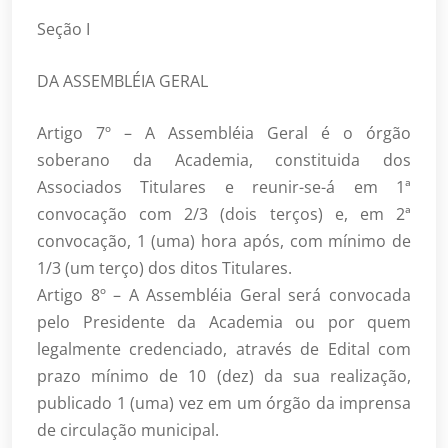
Seção I
DA ASSEMBLÉIA GERAL
Artigo 7º – A Assembléia Geral é o órgão
soberano da Academia, constituida dos
Associados Titulares e reunir-se-á em 1ª
convocação com 2/3 (dois terços) e, em 2ª
convocação, 1 (uma) hora após, com mínimo de
1/3 (um terço) dos ditos Titulares.
Artigo 8º – A Assembléia Geral será convocada
pelo Presidente da Academia ou por quem
legalmente credenciado, através de Edital com
prazo mínimo de 10 (dez) da sua realização,
publicado 1 (uma) vez em um órgão da imprensa
de circulação municipal.