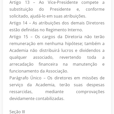
Artigo 13 – Ao Vice-Presidente compete a
substituição do Presidente e, conforme
solicitado, ajudá-lo em suas atribuições.
Artigo 14 – As atribuições dos demais Diretores
estão definidas no Regimento Interno.
Artigo 15 – Os cargos da Diretoria não terão
remuneração em nenhuma hipótese; também a
Academia não distribuirá lucros e dividendos a
qualquer associado, revertendo toda a
arrecadação financeira na manutenção e
funcionamento da Associação.
Parágrafo Único – Os diretores em missões de
serviço da Academia, terão suas despesas
ressarcidas, mediante comprovações
devidamente contabilizadas.
Seção III