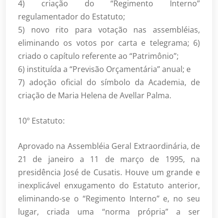
4) criação do “Regimento Interno”
regulamentador do Estatuto;
5) novo rito para votação nas assembléias,
eliminando os votos por carta e telegrama; 6)
criado o capítulo referente ao “Patrimônio”;
6) instituída a “Previsão Orçamentária” anual; e
7) adoção oficial do símbolo da Academia, de
criação de Maria Helena de Avellar Palma.
10º Estatuto:
Aprovado na Assembléia Geral Extraordinária, de
21 de janeiro a 11 de março de 1995, na
presidência José de Cusatis. Houve um grande e
inexplicável enxugamento do Estatuto anterior,
eliminando-se o “Regimento Interno” e, no seu
lugar, criada uma “norma própria” a ser