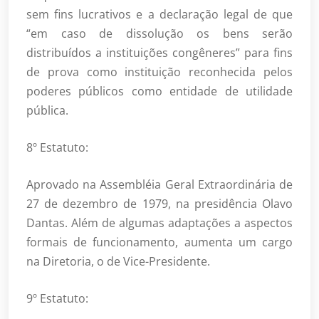
sem fins lucrativos e a declaração legal de que
“em caso de dissolução os bens serão
distribuídos a instituições congêneres” para fins
de prova como instituição reconhecida pelos
poderes públicos como entidade de utilidade
pública.
8º Estatuto:
Aprovado na Assembléia Geral Extraordinária de
27 de dezembro de 1979, na presidência Olavo
Dantas. Além de algumas adaptações a aspectos
formais de funcionamento, aumenta um cargo
na Diretoria, o de Vice-Presidente.
9º Estatuto: