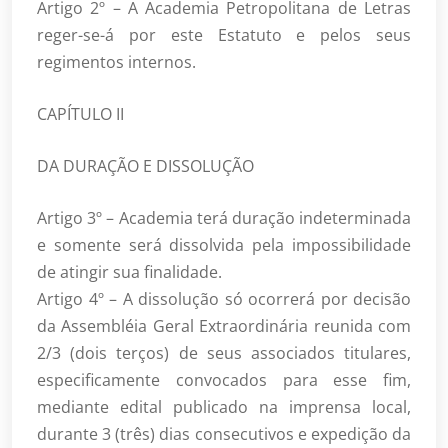
Artigo 2º – A Academia Petropolitana de Letras
reger-se-á por este Estatuto e pelos seus
regimentos internos.
CAPÍTULO II
DA DURAÇÃO E DISSOLUÇÃO
Artigo 3º – Academia terá duração indeterminada
e somente será dissolvida pela impossibilidade
de atingir sua finalidade.
Artigo 4º – A dissolução só ocorrerá por decisão
da Assembléia Geral Extraordinária reunida com
2/3 (dois terços) de seus associados titulares,
especificamente convocados para esse fim,
mediante edital publicado na imprensa local,
durante 3 (três) dias consecutivos e expedição da