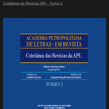
Coletânea de Revistas APL - Tomo 2