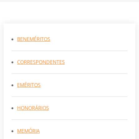
BENEMÉRITOS
CORRESPONDENTES
EMÉRITOS
HONORÁRIOS
MEMÓRIA