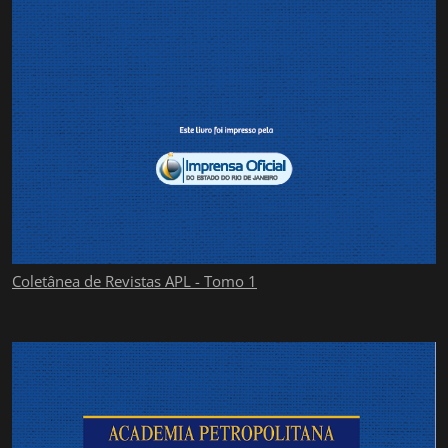
Coletânea de Revistas APL - Tomo 1