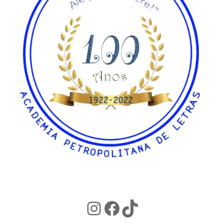
Instagram
Facebook
TikTok